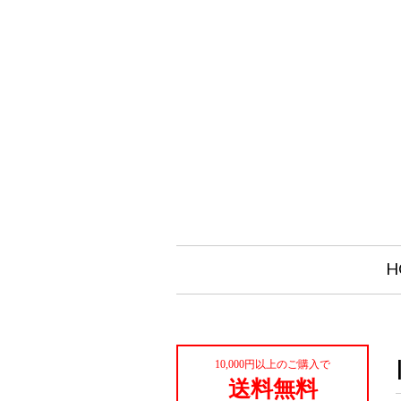
H
10,000円以上のご購入で
送料無料