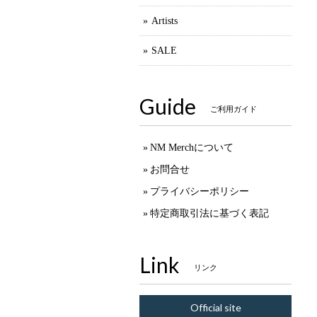
Artists
SALE
Guide
ご利用ガイド
NM Merchについて
お問合せ
プライバシーポリシー
特定商取引法に基づく表記
Link
リンク
Official site