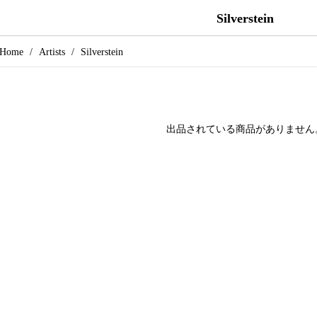
Silverstein
Home
Artists
Silverstein
出品されている商品がありません