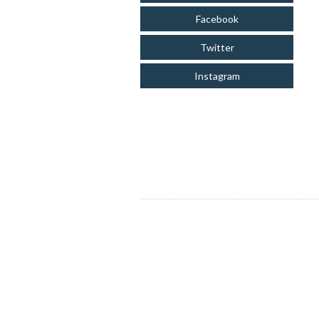
Facebook
Twitter
Instagram