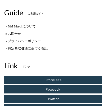
Guide
ご利用ガイド
NM Merchについて
お問合せ
プライバシーポリシー
特定商取引法に基づく表記
Link
リンク
Official site
Facebook
Twitter