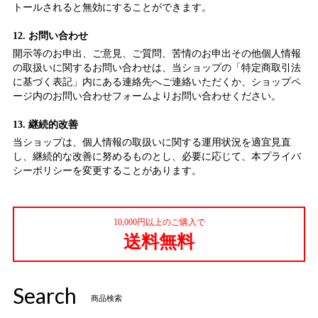
トールされると無効にすることができます。
12. お問い合わせ
開示等のお申出、ご意見、ご質問、苦情のお申出その他個人情報
の取扱いに関するお問い合わせは、当ショップの「特定商取引法
に基づく表記」内にある連絡先へご連絡いただくか、ショップペ
ージ内のお問い合わせフォームよりお問い合わせください。
13. 継続的改善
当ショップは、個人情報の取扱いに関する運用状況を適宜見直
し、継続的な改善に努めるものとし、必要に応じて、本プライバ
シーポリシーを変更することがあります。
10,000円以上のご購入で
送料無料
Search
商品検索