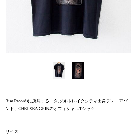
Rise Recordsに所属するユタ,ソルトレイクシティ出身デスコアバ
ンド、CHELSEA GRINのオフィシャルTシャツ
サイズ