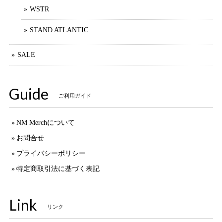
WSTR
STAND ATLANTIC
SALE
Guide
ご利用ガイド
NM Merchについて
お問合せ
プライバシーポリシー
特定商取引法に基づく表記
Link
リンク