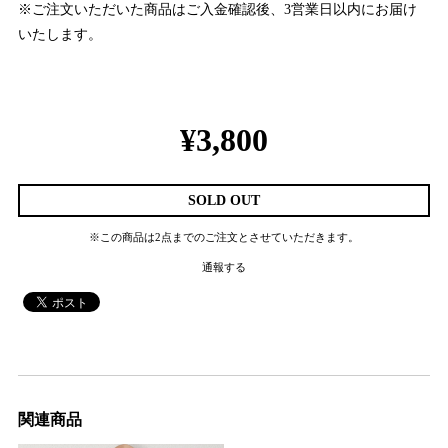
※ご注文いただいた商品はご入金確認後、3営業日以内にお届け
いたします。
¥3,800
SOLD OUT
※この商品は2点までのご注文とさせていただきます。
通報する
関連商品