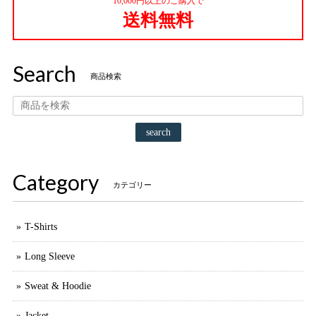
10,000円以上のご購入で
送料無料
Search
商品検索
search
Category
カテゴリー
T-Shirts
Long Sleeve
Sweat & Hoodie
Jacket