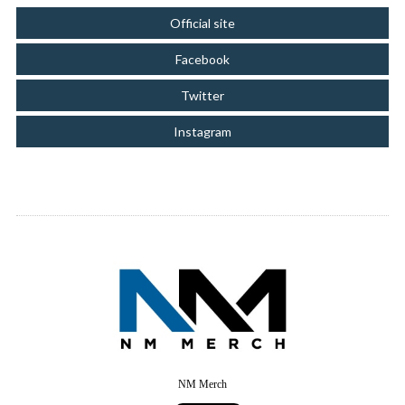
Official site
Facebook
Twitter
Instagram
NM Merch