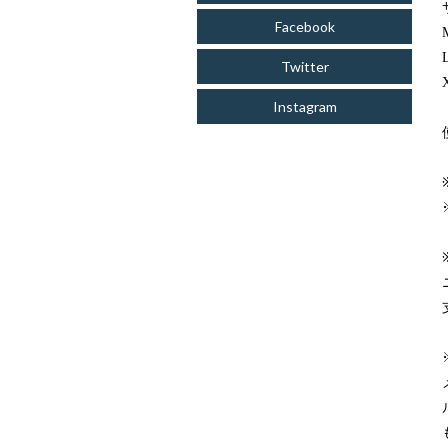
Facebook
Twitter
Instagram