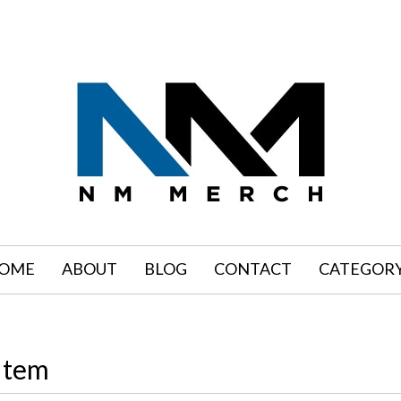
OME
ABOUT
BLOG
CONTACT
CATEGOR
Item