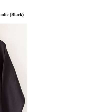
ie (Black)