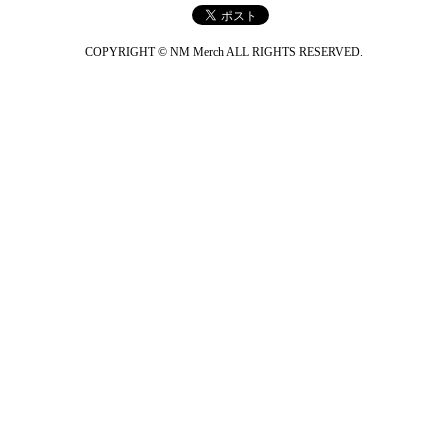
COPYRIGHT © NM Merch ALL RIGHTS RESERVED.