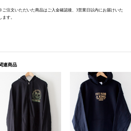
※ご注文いただいた商品はご入金確認後、3営業日以内にお届けいた
します。
関連商品