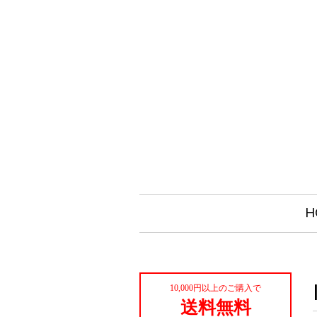
H
10,000円以上のご購入で
送料無料