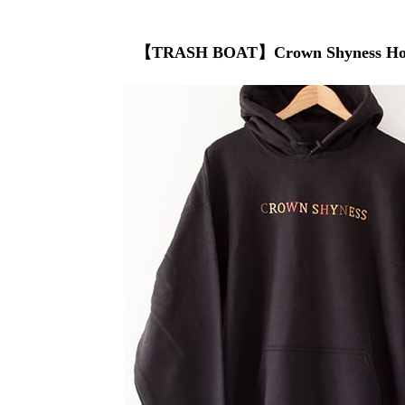
【TRASH BOAT】Crown Shyness Hood