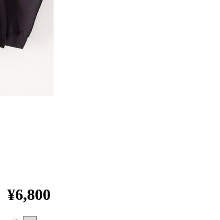
¥6,800