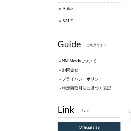
Artists
SALE
Guide
ご利用ガイド
NM Merchについて
お問合せ
プライバシーポリシー
特定商取引法に基づく表記
Link
リンク
Official site