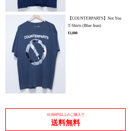
【COUNTERPARTS】Not You
T-Shirts (Blue Jean)
¥3,800
10,000円以上のご購入で
送料無料