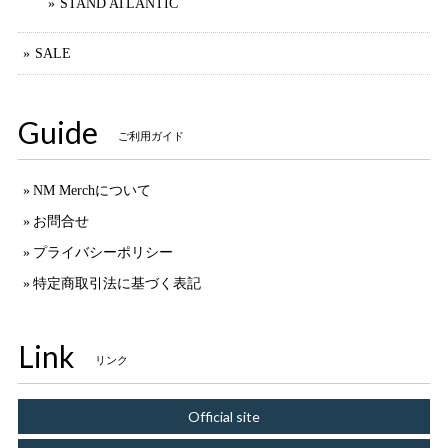
STAND ATLANTIC
SALE
Guide
ご利用ガイド
NM Merchについて
お問合せ
プライバシーポリシー
特定商取引法に基づく表記
Link
リンク
Official site