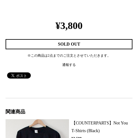
¥3,800
SOLD OUT
※この商品は2点までのご注文とさせていただきます。
通報する
関連商品
【COUNTERPARTS】Not You
T-Shirts (Black)