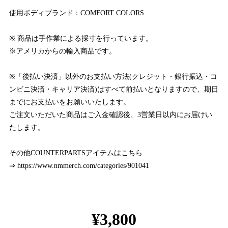
使用ボディブランド：COMFORT COLORS
※ 商品は手作業による採寸を行っています。
※アメリカからの輸入商品です。
※「後払い決済」以外のお支払い方法(クレジット・銀行振込・コ
ンビニ決済・キャリア決済)はすべて前払いとなりますので、期日
までにお支払いをお願いいたします。
ご注文いただいた商品はご入金確認後、3営業日以内にお届けい
たします。
その他COUNTERPARTSアイテムはこちら
⇒
https://www.nmmerch.com/categories/901041
¥3,800