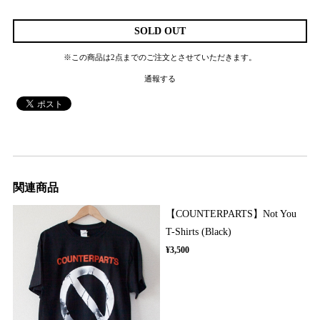
SOLD OUT
※この商品は2点までのご注文とさせていただきます。
通報する
関連商品
【COUNTERPARTS】Not You
T-Shirts (Black)
¥3,500