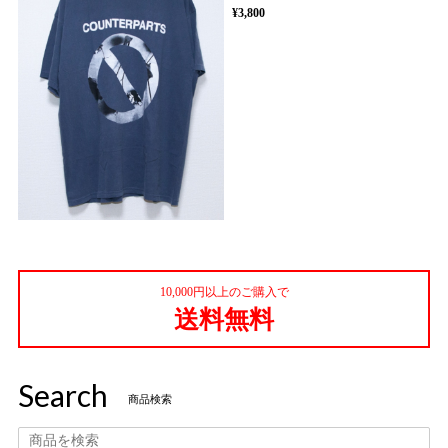
¥3,800
10,000円以上のご購入で
送料無料
Search
商品検索