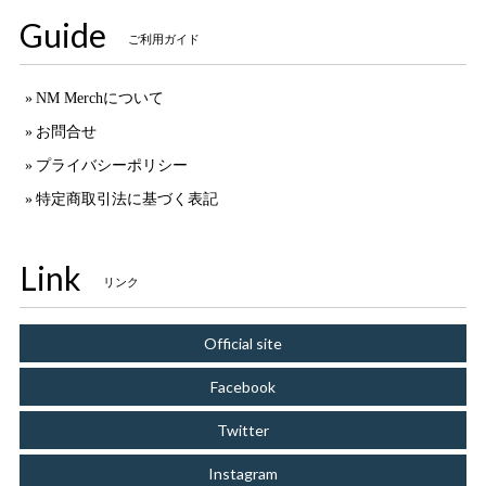
Guide
ご利用ガイド
NM Merchについて
お問合せ
プライバシーポリシー
特定商取引法に基づく表記
Link
リンク
Official site
Facebook
Twitter
Instagram