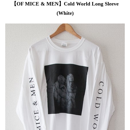
【OF MICE & MEN】Cold World Long Sleeve
(White)