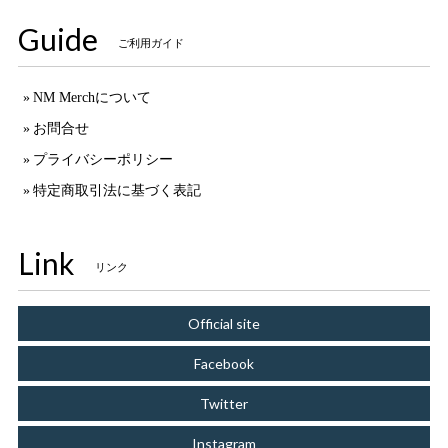
Guide
ご利用ガイド
NM Merchについて
お問合せ
プライバシーポリシー
特定商取引法に基づく表記
Link
リンク
Official site
Facebook
Twitter
Instagram