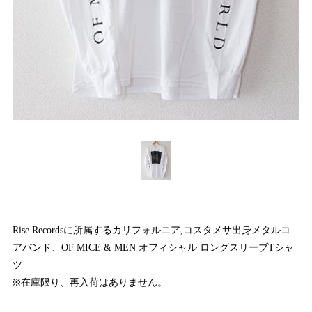
Rise Recordsに所属するカリフォルニア,コスタメサ出身メタルコ
アバンド、OF MICE & MEN オフィシャル ロングスリーブTシャ
ツ
※在庫限り、再入荷はありません。