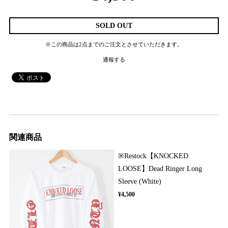
SOLD OUT
※この商品は2点までのご注文とさせていただきます。
通報する
関連商品
※Restock【KNOCKED
LOOSE】Dead Ringer Long
Sleeve (White)
¥4,500