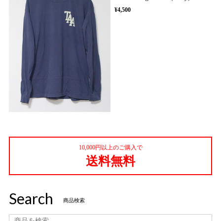
¥4,500
10,000円以上のご購入で
送料無料
Search
商品検索