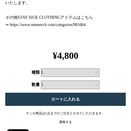
いたします。
その他STAY SICK CLOTHINGアイテムはこちら
⇒
https://www.nmmerch.com/categories/901064
¥4,800
種類
数量
※この商品は2点までのご注文とさせていただきます。
通報する