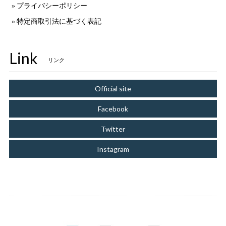
プライバシーポリシー
特定商取引法に基づく表記
Link
リンク
Official site
Facebook
Twitter
Instagram