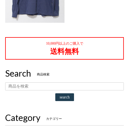
10,000円以上のご購入で
送料無料
Search
商品検索
search
Category
カテゴリー