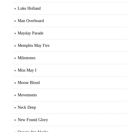
Luke Holland
Man Overboard
Mayday Parade
Memphis May Fire
Milestones
Miss May I
Moose Blood
Movements
Neck Deep
New Found Glory