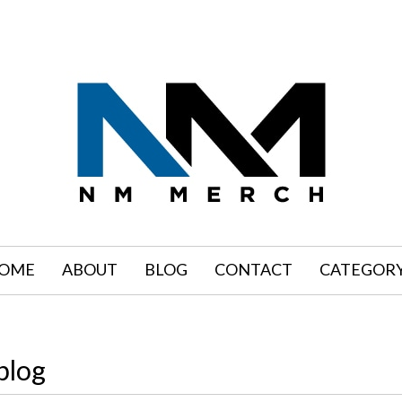
OME
ABOUT
BLOG
CONTACT
CATEGOR
blog