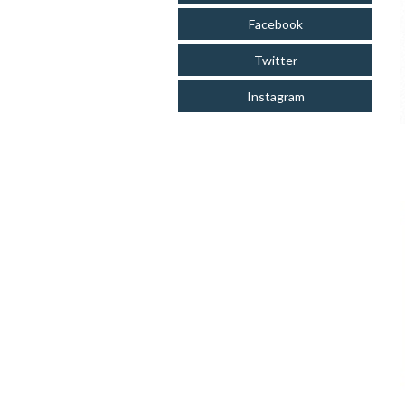
Facebook
Twitter
Instagram