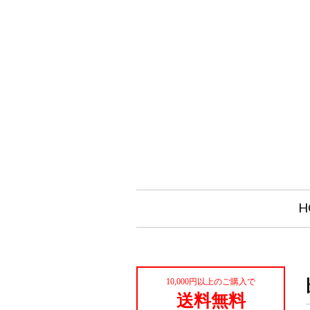
H
10,000円以上のご購入で
送料無料