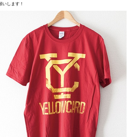
願いします！