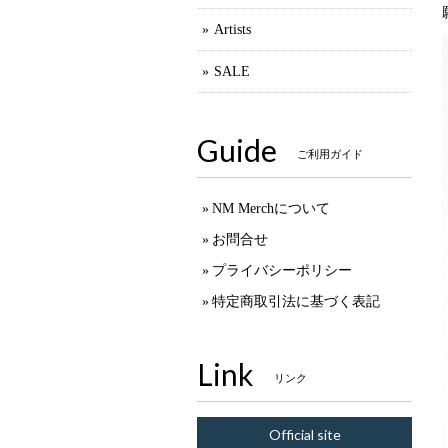
Artists
SALE
Guide
ご利用ガイド
NM Merchについて
お問合せ
プライバシーポリシー
特定商取引法に基づく表記
Link
リンク
Official site