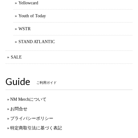
Yellowcard
Youth of Today
WSTR
STAND ATLANTIC
SALE
Guide
ご利用ガイド
NM Merchについて
お問合せ
プライバシーポリシー
特定商取引法に基づく表記