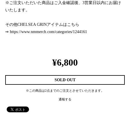
※ご注文いただいた商品はご入金確認後、3営業日以内にお届け
いたします。
その他CHELSEA GRINアイテムはこちら
⇒
https://www.nmmerch.com/categories/1244161
¥6,800
SOLD OUT
※この商品は2点までのご注文とさせていただきます。
通報する