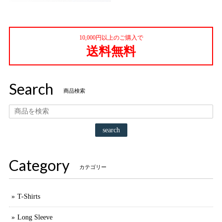
10,000円以上のご購入で
送料無料
Search
商品検索
search
Category
カテゴリー
T-Shirts
Long Sleeve