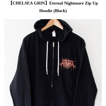
【CHELSEA GRIN】Eternal Nightmare Zip Up
Hoodie (Black)