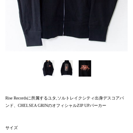
Rise Recordsに所属するユタ,ソルトレイクシティ出身デスコアバ
ンド、CHELSEA GRINのオフィシャルZIP UPパーカー
サイズ